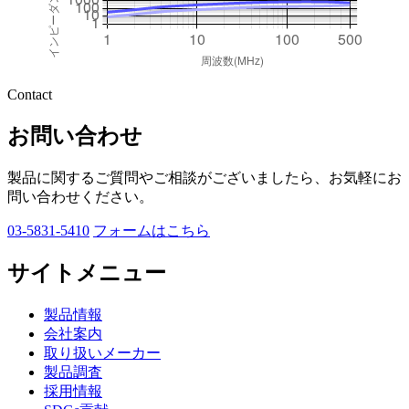
Contact
お問い合わせ
製品に関するご質問やご相談がございましたら、
お気軽にお
問い合わせください。
03-5831-5410
フォームはこちら
サイトメニュー
製品情報
会社案内
取り扱いメーカー
製品調査
採用情報