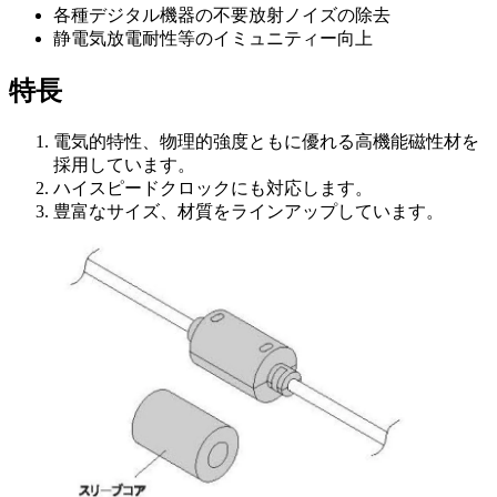
各種デジタル機器の不要放射ノイズの除去
静電気放電耐性等のイミュニティー向上
特長
電気的特性、物理的強度ともに優れる高機能磁性材を
採用しています。
ハイスピードクロックにも対応します。
豊富なサイズ、材質をラインアップしています。