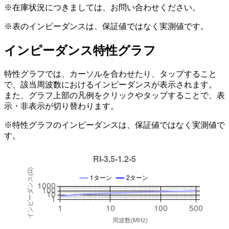
※在庫状況につきましては、お問い合わせください。
※表のインピーダンスは、保証値ではなく実測値です。
インピーダンス特性グラフ
特性グラフでは、カーソルを合わせたり、タップすること
で、該当周波数におけるインピーダンスが表示されます。
また、グラフ上部の凡例をクリックやタップすることで、表
示・非表示が切り替わります。
※特性グラフのインピーダンスは、保証値ではなく実測値で
す。