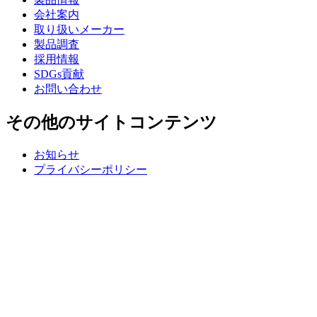
会社案内
取り扱いメーカー
製品調査
採用情報
SDGs貢献
お問い合わせ
その他のサイトコンテンツ
お知らせ
プライバシーポリシー